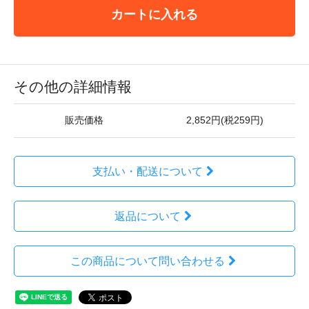
カートに入れる
その他の詳細情報
販売価格
2,852円(税259円)
支払い・配送について
返品について
この商品について問い合わせる