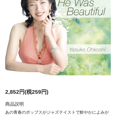
2,852円(税259円)
商品説明
あの青春のポップスがジャズテイストで鮮やかによみが