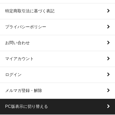
特定商取引法に基づく表記
プライバシーポリシー
お問い合わせ
マイアカウント
ログイン
メルマガ登録・解除
PC版表示に切り替える