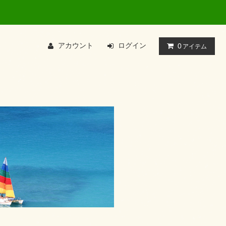
アカウント
ログイン
0
アイテム