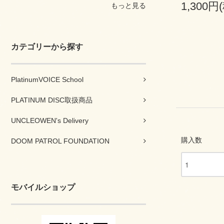
1,300円
もっと見る
カテゴリーから探す
PlatinumVOICE School
PLATINUM DISC取扱商品
UNCLEOWEN's Delivery
購入数
DOOM PATROL FOUNDATION
モバイルショップ