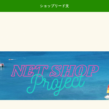
ショップリード文