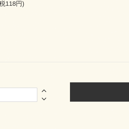
(税118円)