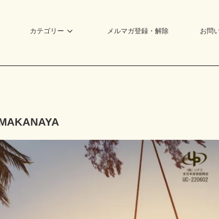
カテゴリー
メルマガ登録・解除
お問
AMAKANAYA