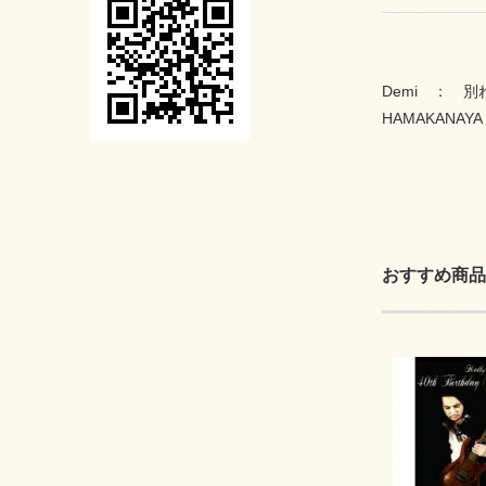
Demi
HAMAKAN
おすすめ商品