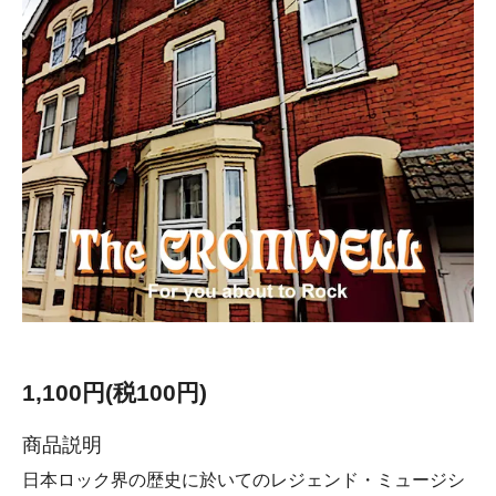
1,100円(税100円)
商品説明
日本ロック界の歴史に於いてのレジェンド・ミュージシ