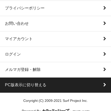
プライバシーポリシー
お問い合わせ
マイアカウント
ログイン
メルマガ登録・解除
PC版表示に切り替える
Coryright (C) 2009-2021 Surf Project Inc.