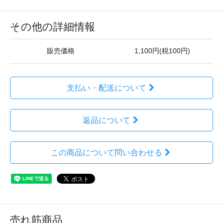
その他の詳細情報
販売価格
1,100円(税100円)
支払い・配送について
返品について
この商品について問い合わせる
売れ筋商品