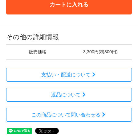
カートに入れる
その他の詳細情報
販売価格
3,300円(税300円)
支払い・配送について
返品について
この商品について問い合わせる