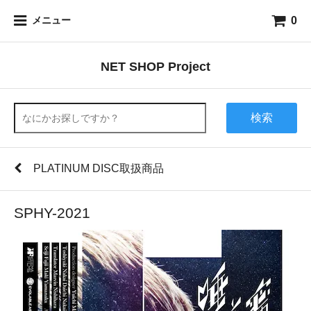
0
メニュー
NET SHOP Project
検索
PLATINUM DISC取扱商品
SPHY-2021