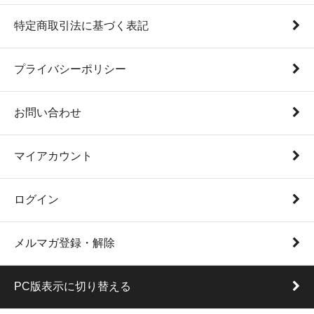
特定商取引法に基づく表記
プライバシーポリシー
お問い合わせ
マイアカウント
ログイン
メルマガ登録・解除
PC版表示に切り替える