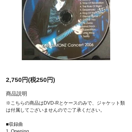
2,750円(税250円)
商品説明
※こちらの商品はDVD-Rとケースのみで、ジャケット類
は付属してございませんのでご了承ください。
■収録曲
1. Opening