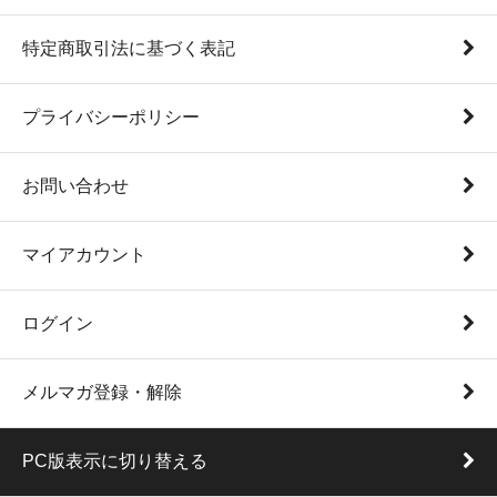
特定商取引法に基づく表記
プライバシーポリシー
お問い合わせ
マイアカウント
ログイン
メルマガ登録・解除
PC版表示に切り替える