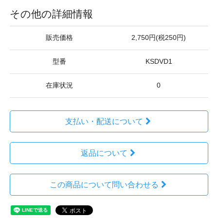
その他の詳細情報
販売価格
2,750円(税250円)
型番
KSDVD1
在庫状況
0
支払い・配送について
返品について
この商品について問い合わせる