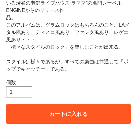
いる渋谷の老舗ライブハウス”ラママ”の名門レーベル
ENGINEからのリリース作
このアルバムは、グラムロックはもちろんのこと、LAメ
タル風あり、ディスコ風あり、ファンク風あり、レゲエ
風あり・・・
「様々なスタイルのロック」を楽しむことが出来る。
スタイルは様々であるが、すべての楽曲は共通して「ポ
ップでキャッチー」である。
個数
カートに入れる