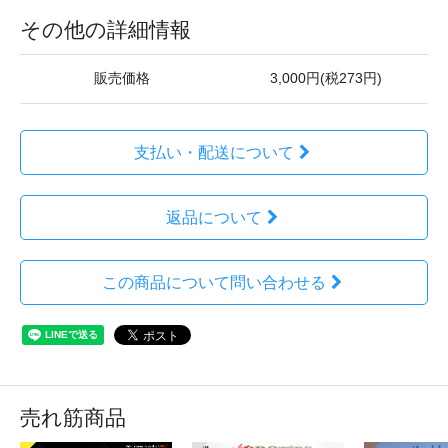
その他の詳細情報
販売価格
3,000円(税273円)
支払い・配送について
返品について
この商品について問い合わせる
売れ筋商品