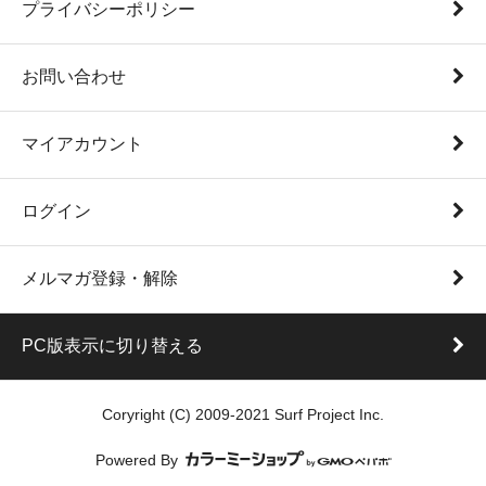
プライバシーポリシー
お問い合わせ
マイアカウント
ログイン
メルマガ登録・解除
PC版表示に切り替える
Coryright (C) 2009-2021 Surf Project Inc.
Powered By