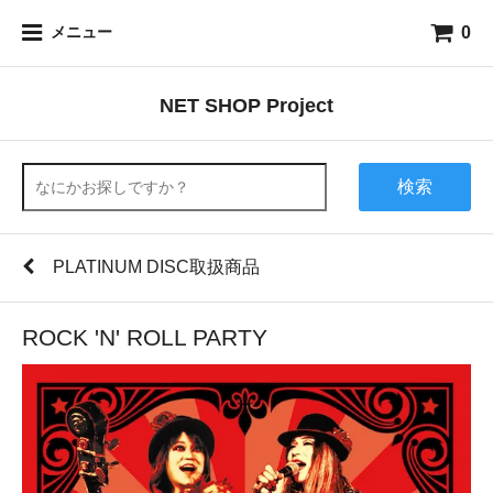
0
メニュー
NET SHOP Project
検索
PLATINUM DISC取扱商品
ROCK 'N' ROLL PARTY