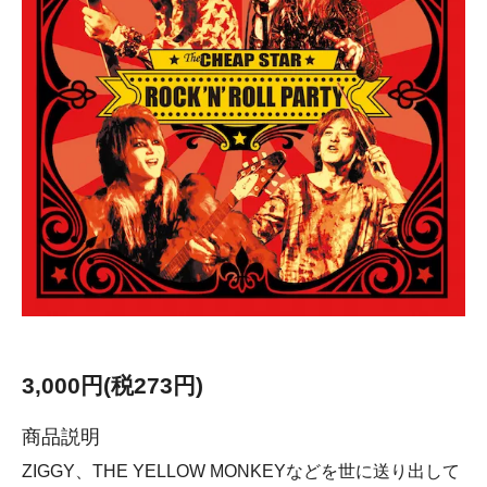
3,000円(税273円)
商品説明
ZIGGY、THE YELLOW MONKEYなどを世に送り出して