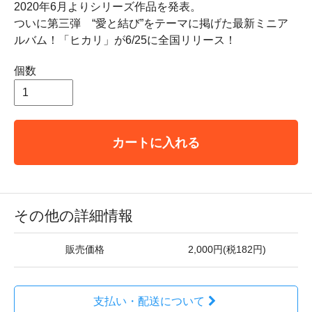
2020年6月よりシリーズ作品を発表。
ついに第三弾 “愛と結び”をテーマに掲げた最新ミニア
ルバム！「ヒカリ」が6/25に全国リリース！
個数
カートに入れる
その他の詳細情報
販売価格
2,000円(税182円)
支払い・配送について