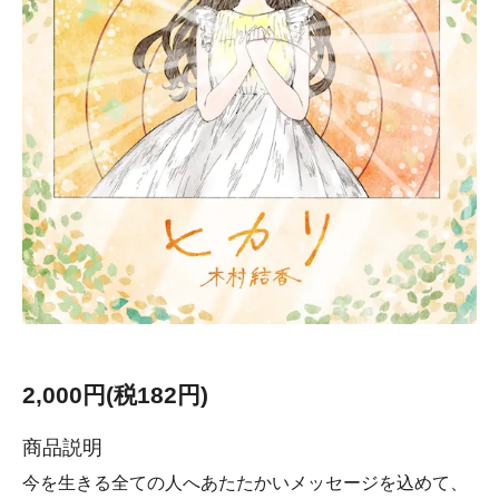
2,000円(税182円)
商品説明
今を生きる全ての人へあたたかいメッセージを込めて、