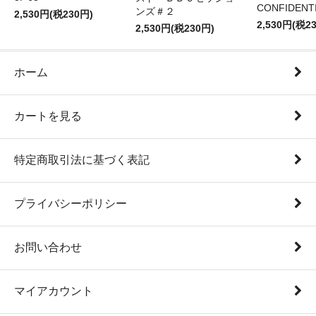
CONFIDENTI
ンズ＃２
2,530円(税230円)
2,530円(税2
2,530円(税230円)
ホーム
カートを見る
特定商取引法に基づく表記
プライバシーポリシー
お問い合わせ
マイアカウント