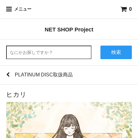
0
メニュー
NET SHOP Project
検索
PLATINUM DISC取扱商品
ヒカリ