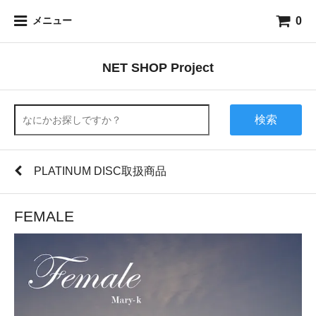
0
メニュー
NET SHOP Project
検索
PLATINUM DISC取扱商品
FEMALE