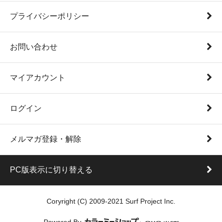
プライバシーポリシー
お問い合わせ
マイアカウント
ログイン
メルマガ登録・解除
PC版表示に切り替える
Coryright (C) 2009-2021 Surf Project Inc.