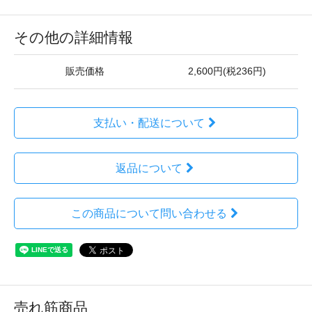
その他の詳細情報
販売価格
2,600円(税236円)
支払い・配送について
返品について
この商品について問い合わせる
売れ筋商品