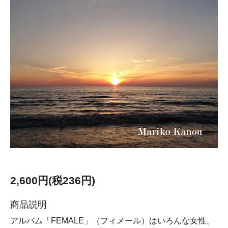
2,600円(税236円)
商品説明
アルバム「FEMALE」（フィメール）はいろんな女性、