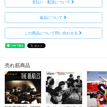
支払い・配送について
返品について
この商品について問い合わせる
売れ筋商品