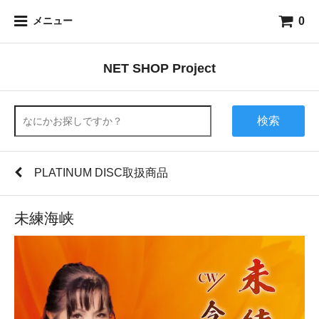
0
メニュー
NET SHOP Project
検索
PLATINUM DISC取扱商品
未練海峡