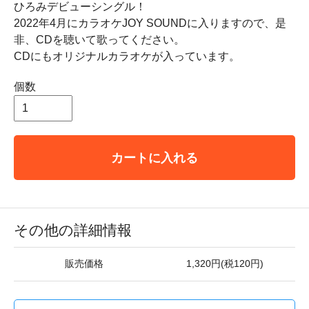
ひろみデビューシングル！
2022年4月にカラオケJOY SOUNDに入りますので、是
非、CDを聴いて歌ってください。
CDにもオリジナルカラオケが入っています。
個数
カートに入れる
その他の詳細情報
販売価格
1,320円(税120円)