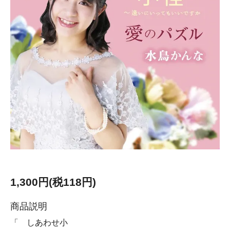
1,300円(税118円)
商品説明
「 しあわせ小