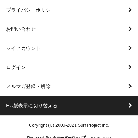
プライバシーポリシー
お問い合わせ
マイアカウント
ログイン
メルマガ登録・解除
PC版表示に切り替える
Coryright (C) 2009-2021 Surf Project Inc.