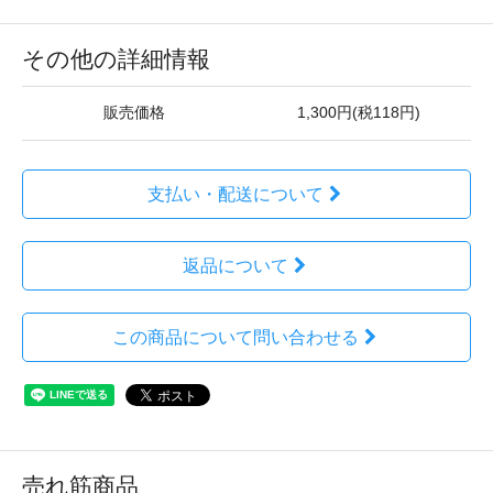
その他の詳細情報
販売価格
1,300円(税118円)
支払い・配送について
返品について
この商品について問い合わせる
売れ筋商品