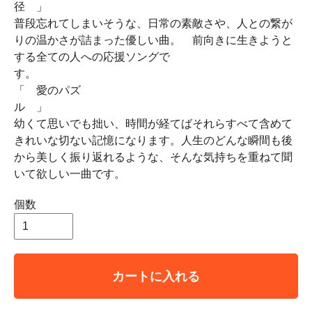
径
普段忘れてしまいそうな、日常の素敵さや、人との繋が
りの温かさが詰まった優しい曲。 前向きに生きようと
する全ての人への応援ソングで
「 愛のパズ
ル
幼くて思いでも拙い、時間が経てばそれらすべて含めて
きれいな切ない記憶になります。人生のどんな瞬間も後
から美しく振り返れるような、そんな気持ちを重ねて聞
いて欲しい一曲です。
個数
カートに入れる