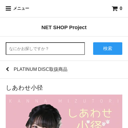
0
メニュー
NET SHOP Project
検索
PLATINUM DISC取扱商品
しあわせ小径