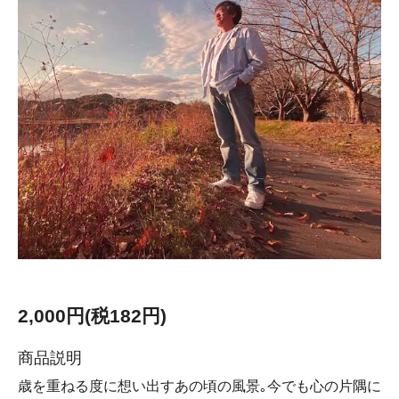
2,000円(税182円)
商品説明
歳を重ねる度に想い出すあの頃の風景｡今でも心の片隅に