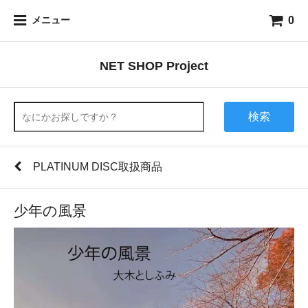
0
メニュー
NET SHOP Project
検索
PLATINUM DISC取扱商品
少年の風景