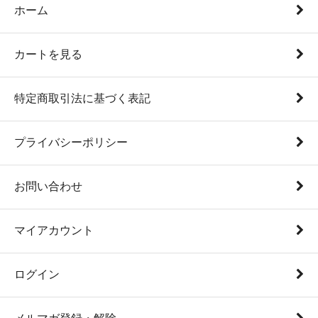
ホーム
カートを見る
特定商取引法に基づく表記
プライバシーポリシー
お問い合わせ
マイアカウント
ログイン