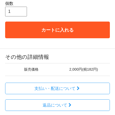
個数
カートに入れる
その他の詳細情報
販売価格
2,000円(税182円)
支払い・配送について
返品について