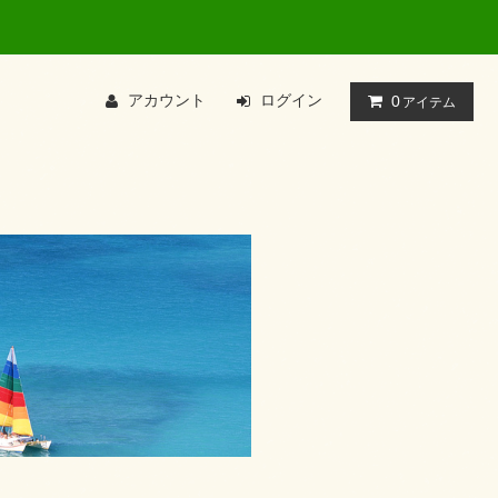
アカウント
ログイン
0
アイテム