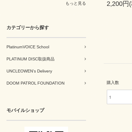
2,200円
もっと見る
カテゴリーから探す
PlatinumVOICE School
PLATINUM DISC取扱商品
UNCLEOWEN's Delivery
購入数
DOOM PATROL FOUNDATION
モバイルショップ