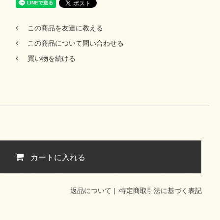
この商品を友達に教える
この商品について問い合わせる
買い物を続ける
カートに入れる
返品について
|
特定商取引法に基づく表記