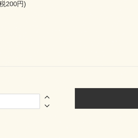
(税200円)