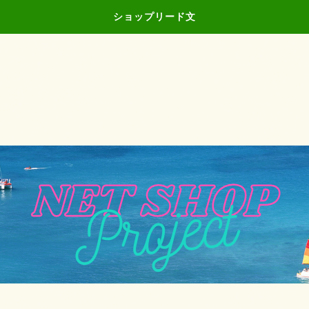
ショップリード文