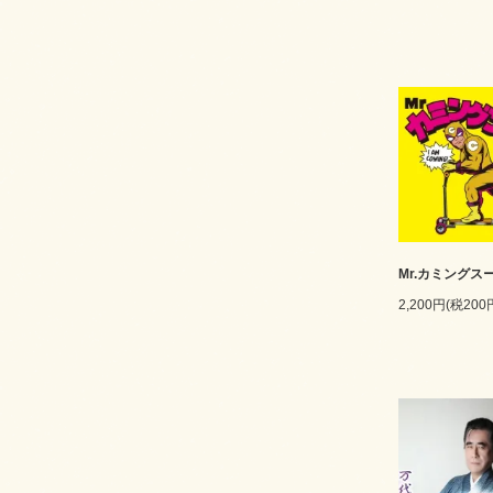
Mr.カミングス
2,200円(税200