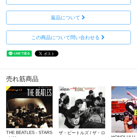
返品について
この商品について問い合わせる
売れ筋商品
THE BEATLES - STARS
ザ・ビートルズ / ザ・ロ