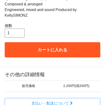
Composed & arranged
Engineered, mixed and sound Produced by
KellySIMONZ
個数
カートに入れる
その他の詳細情報
販売価格
2,200円(税200円)
支払い・配送について