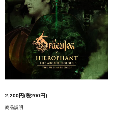
2,200円(税200円)
商品説明