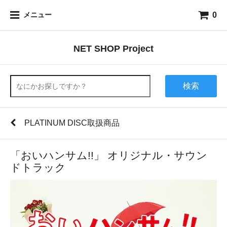
0
メニュー
NET SHOP Project
検索
PLATINUM DISC取扱商品
「おいハンサム!!」 オリジナル・サウン
ドトラック