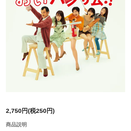
2,750円(税250円)
商品説明