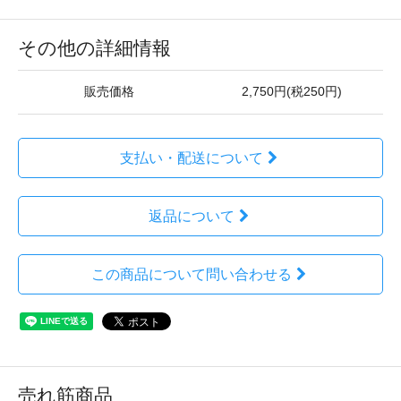
その他の詳細情報
販売価格
2,750円(税250円)
支払い・配送について
返品について
この商品について問い合わせる
売れ筋商品