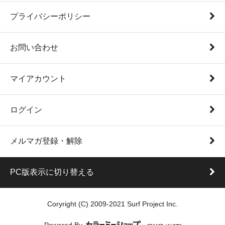
プライバシーポリシー
お問い合わせ
マイアカウント
ログイン
メルマガ登録・解除
PC版表示に切り替える
Coryright (C) 2009-2021 Surf Project Inc.