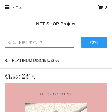
0
メニュー
NET SHOP Project
検索
PLATINUM DISC取扱商品
朝露の首飾り