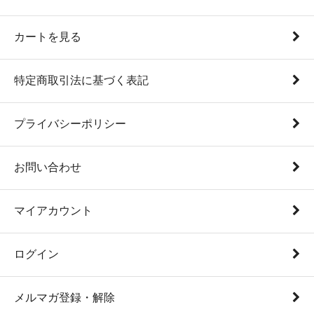
カートを見る
特定商取引法に基づく表記
プライバシーポリシー
お問い合わせ
マイアカウント
ログイン
メルマガ登録・解除