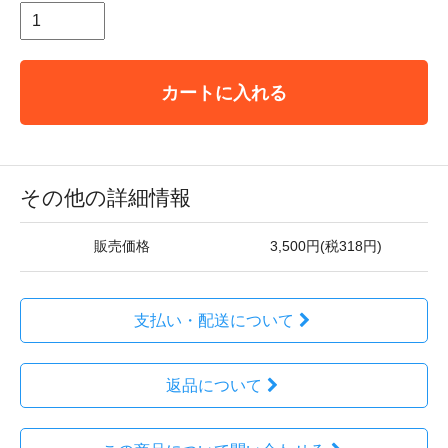
カートに入れる
その他の詳細情報
販売価格
3,500円(税318円)
支払い・配送について
返品について