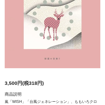
3,500円(税318円)
商品説明
嵐「WISH」「台風ジェネレーション」、ももいろクロ