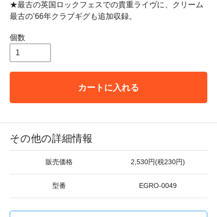
★最古の英国ロックフェスでの貴重ライヴに、クリーム
最古の’66年クラブギグも追加収録。
個数
カートに入れる
その他の詳細情報
販売価格
2,530円(税230円)
型番
EGRO-0049