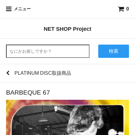
0
メニュー
NET SHOP Project
検索
PLATINUM DISC取扱商品
BARBEQUE 67