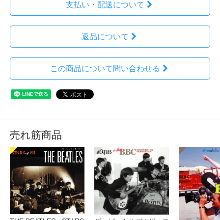
支払い・配送について
返品について
この商品について問い合わせる
売れ筋商品