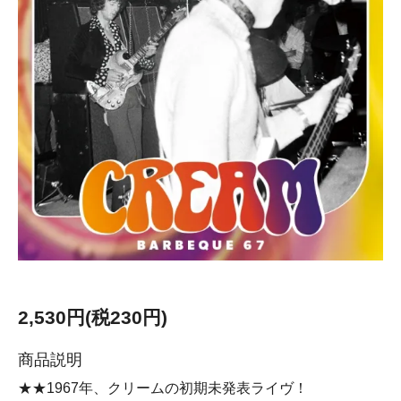
2,530円(税230円)
商品説明
★★1967年、クリームの初期未発表ライヴ！