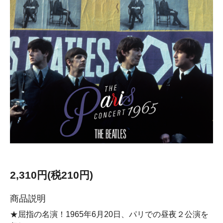
2,310円(税210円)
商品説明
★屈指の名演！1965年6月20日、パリでの昼夜２公演を