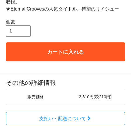
収録。
★Eternal Groovesの人気タイトル、待望のリイシュー
個数
カートに入れる
その他の詳細情報
販売価格
2,310円(税210円)
支払い・配送について