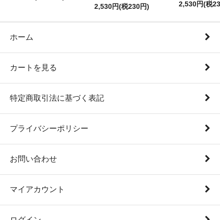
2,530円(税2
2,530円(税230円)
ホーム
カートを見る
特定商取引法に基づく表記
プライバシーポリシー
お問い合わせ
マイアカウント
ログイン