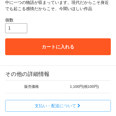
中に一つの物語が収まっています。現代だからこそ身近
でも起こる感情だからこそ、今聞いほしい作品
個数
カートに入れる
その他の詳細情報
販売価格
1,100円(税100円)
支払い・配送について