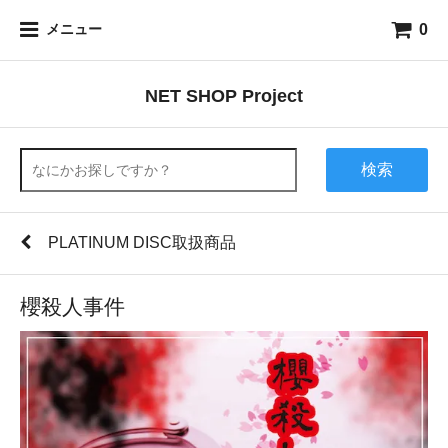
0
メニュー
NET SHOP Project
検索
PLATINUM DISC取扱商品
櫻殺人事件