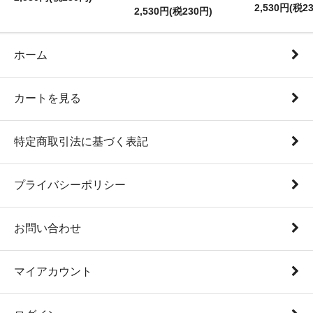
2,530円(税2
2,530円(税230円)
ホーム
カートを見る
特定商取引法に基づく表記
プライバシーポリシー
お問い合わせ
マイアカウント