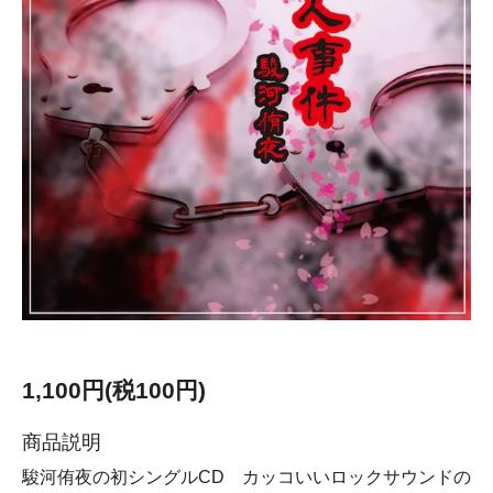
1,100円(税100円)
商品説明
駿河侑夜の初シングルCD カッコいいロックサウンドの