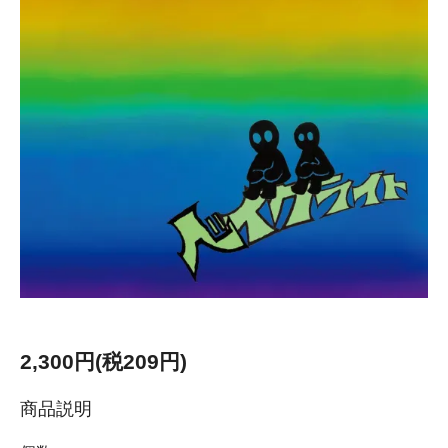
2,300円(税209円)
商品説明