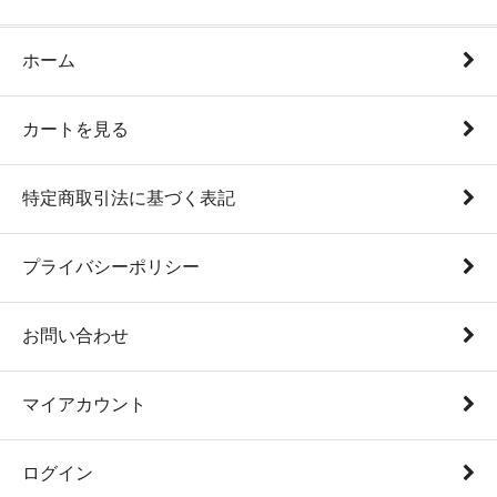
ホーム
カートを見る
特定商取引法に基づく表記
プライバシーポリシー
お問い合わせ
マイアカウント
ログイン